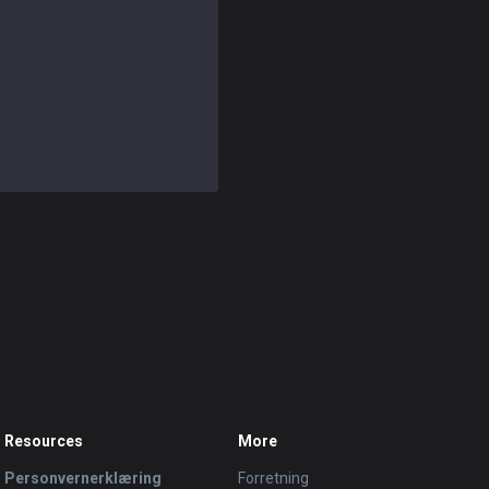
Resources
More
Personvernerklæring
Forretning