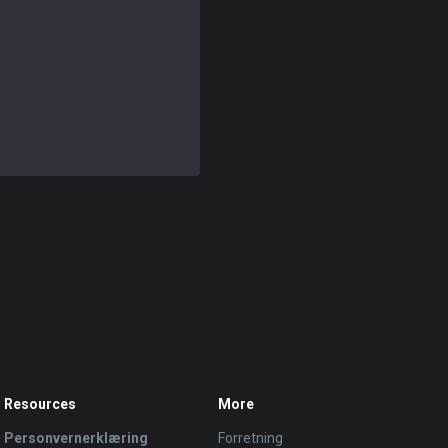
Resources
More
Personvernerklæring
Forretning