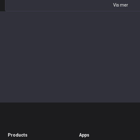
Vis mer
Products
Apps