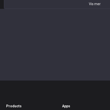
Vis mer
Products
Apps