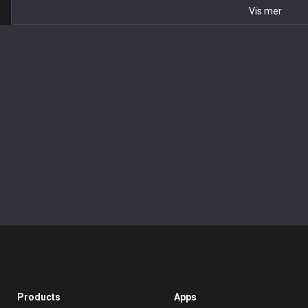
Vis mer
Products
Apps