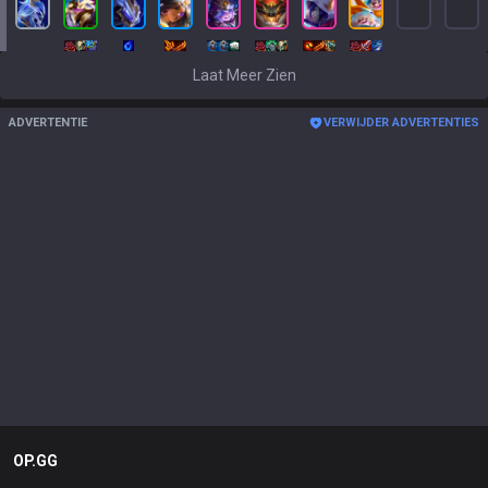
Laat Meer Zien
ADVERTENTIE
VERWIJDER ADVERTENTIES
OP.GG