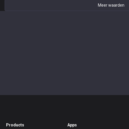
Meer waarden
Products
Apps