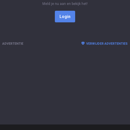
Meld je nu aan en bekijk het!
Login
ADVERTENTIE
VERWIJDER ADVERTENTIES