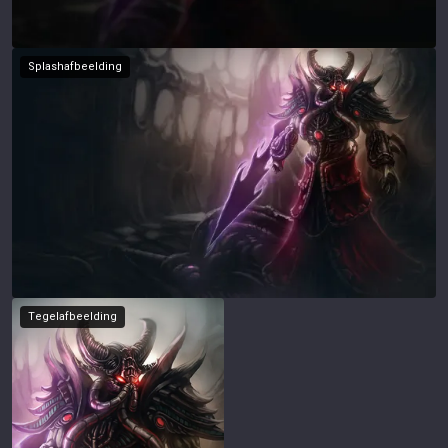
Splashafbeelding
Tegelafbeelding