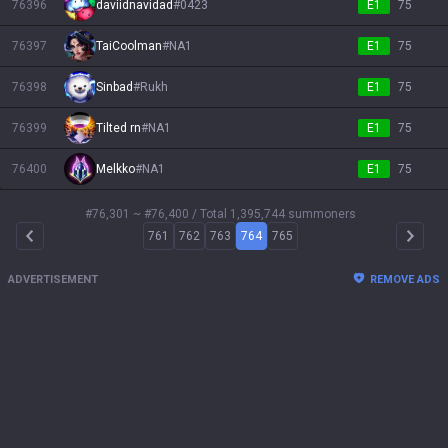
76396
daviidnavidad
#
0423
E1
75
76397
TaiCoolman
#
NA1
E1
75
76398
Sinbad
#
Rukh
E1
75
76399
Tilted rn
#
NA1
E1
75
76400
Melkko
#
NA1
E1
75
#76,301 ~ #76,400
/ Total 1,395,744 summoners
761
762
763
764
765
Arrow Left
Arrow 
ADVERTISEMENT
REMOVE ADS