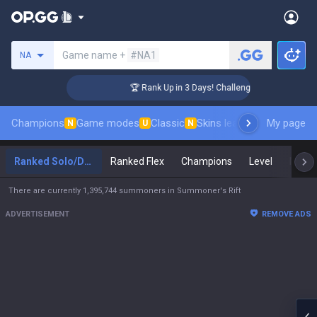
Search a summoner
Game name +
#NA1
NA
🏆 Rank Up in 3 Days! Challenger Coaching
Champions
Game modes
Classic
Skins leaderboard
My page
Leader
N
U
N
Ranked Solo/Duo
Ranked Flex
Champions
Level
Maste
There are currently 1,395,744 summoners in Summoner's Rift
ADVERTISEMENT
REMOVE ADS