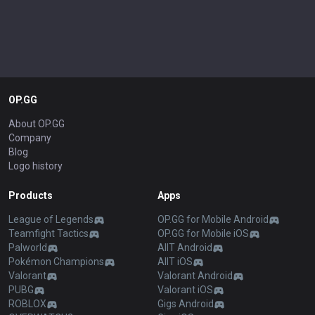
OP.GG
About OP.GG
Company
Blog
Logo history
Products
Apps
League of Legends
OP.GG for Mobile Android
Teamfight Tactics
OP.GG for Mobile iOS
Palworld
AllT Android
Pokémon Champions
AllT iOS
Valorant
Valorant Android
PUBG
Valorant iOS
ROBLOX
Gigs Android