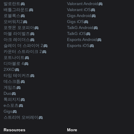
발로란트
Valorant Android
배틀그라운드
Valorant iOS
로블록스
Gigs Android
오버워치2
Gigs iOS
포켓몬 포코피아
TalkG Android
마블 라이벌즈
TalkG iOS
아크 레이더스
Esports Android
슬레이 더 스파이어 2
Esports iOS
카운터 스트라이크 2
포트나이트
디아블로 4
2XKO
타임 테이커즈
데스크톱
게임즈
Duo
톡피지지
e스포츠
Gigs
스트리머 오버레이
Resources
More