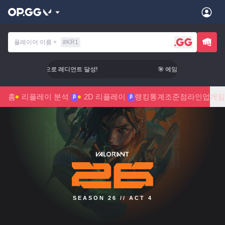
플레이어 이름
+
#
KR1
🎯 에임 훈련으로 레디언트 달성!
🎯 에임 훈련으로 레디언트
홈
리플레이 분석
2D 리플레이
랭킹
통계
조준점
라인업
게임
β
β
SEASON 26 // ACT 4