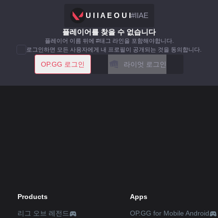
U I I A E O U I
#
IIAE
플레이어를 찾을 수 없습니다
플레이어 이름 뒤에 #태그 라인을 포함해야합니다.
로그인하면 모든 사용자에게 내 프로필이 공개되는 것을 동의합니다.
OP.GG 로그인
라이엇 로그인
Products
Apps
리그 오브 레전드
OP.GG for Mobile Android