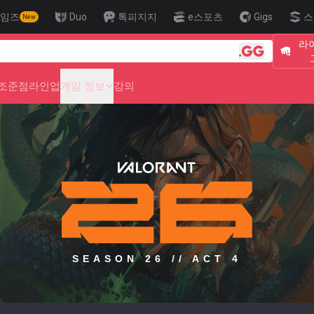
임즈
Duo
톡피지지
e스포츠
Gigs
스
New
라
🎯 에
조준점
라인업
게임 정보
강의
SEASON 26 // ACT 4