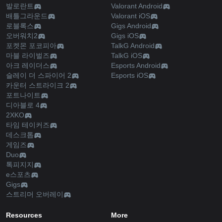
발로란트
Valorant Android
배틀그라운드
Valorant iOS
로블록스
Gigs Android
오버워치2
Gigs iOS
포켓몬 포코피아
TalkG Android
마블 라이벌즈
TalkG iOS
아크 레이더스
Esports Android
슬레이 더 스파이어 2
Esports iOS
카운터 스트라이크 2
포트나이트
디아블로 4
2XKO
타임 테이커즈
데스크톱
게임즈
Duo
톡피지지
e스포츠
Gigs
스트리머 오버레이
Resources
More