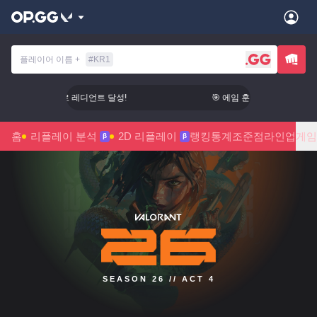
플레이어 이름
+
#
KR1
🎯 에임 훈련으로 레디언트 달성!
🎯 에임 훈련으로 레디언트 달
홈
리플레이 분석
2D 리플레이
랭킹
통계
조준점
라인업
게임
β
β
SEASON 26 // ACT 4