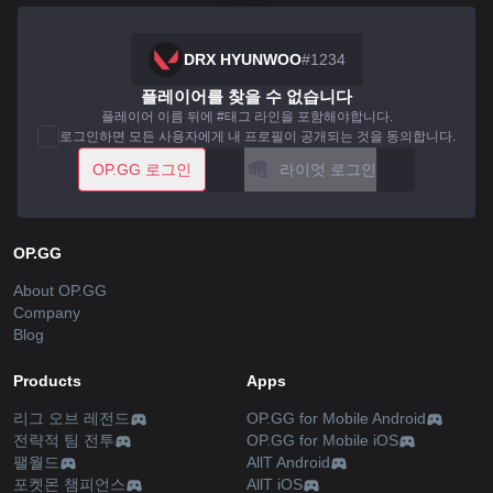
DRX HYUNWOO
#
1234
플레이어를 찾을 수 없습니다
플레이어 이름 뒤에 #태그 라인을 포함해야합니다.
로그인하면 모든 사용자에게 내 프로필이 공개되는 것을 동의합니다.
OP.GG 로그인
라이엇 로그인
OP.GG
About OP.GG
Company
Blog
Products
Apps
리그 오브 레전드
OP.GG for Mobile Android
전략적 팀 전투
OP.GG for Mobile iOS
팰월드
AllT Android
포켓몬 챔피언스
AllT iOS