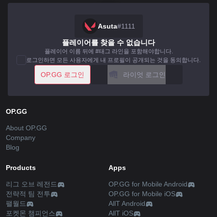
Asuta
#
1111
플레이어를 찾을 수 없습니다
플레이어 이름 뒤에 #태그 라인을 포함해야합니다.
로그인하면 모든 사용자에게 내 프로필이 공개되는 것을 동의합니다.
OP.GG 로그인
라이엇 로그인
OP.GG
About OP.GG
Company
Blog
Products
Apps
리그 오브 레전드
OP.GG for Mobile Android
전략적 팀 전투
OP.GG for Mobile iOS
팰월드
AllT Android
포켓몬 챔피언스
AllT iOS