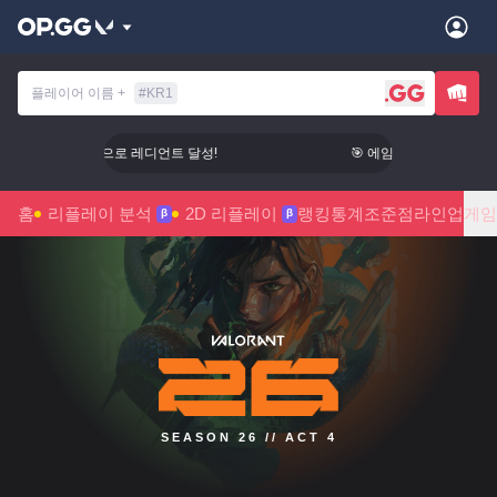
플레이어 이름
+
#
KR1
🎯 에임 훈련으로 레디언트 달성!
🎯 에임 훈련으로 레디언트
홈
리플레이 분석
2D 리플레이
랭킹
통계
조준점
라인업
게임
β
β
SEASON 26 // ACT 4