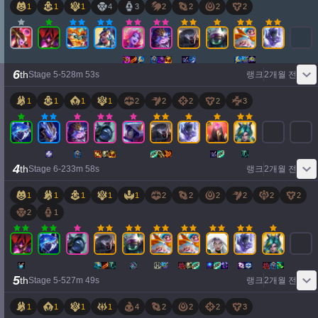
1
1
1
4
3
2
2
2
2
6
th
Stage
5
-
5
28
m
53
s
랭크
2개월 전
1
1
1
1
2
2
2
2
3
4
th
Stage
6
-
2
33
m
58
s
랭크
2개월 전
1
1
1
1
1
2
2
2
2
2
2
2
1
5
th
Stage
5
-
5
27
m
49
s
랭크
2개월 전
1
1
1
1
4
2
2
2
3