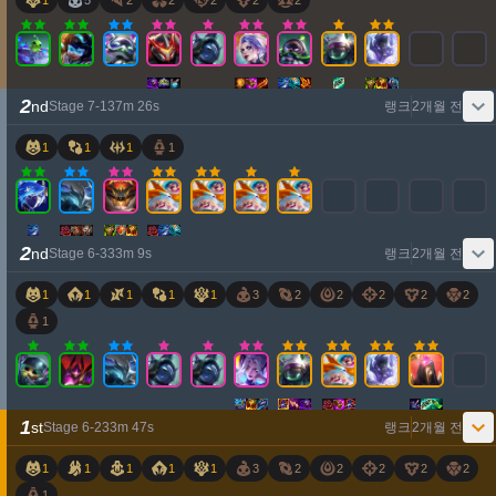
1
5
2
2
2
2
2
2
nd
Stage
7
-
1
37
m
26
s
랭크
2개월 전
1
1
1
1
2
nd
Stage
6
-
3
33
m
9
s
랭크
2개월 전
1
1
1
1
1
3
2
2
2
2
2
1
1
st
Stage
6
-
2
33
m
47
s
랭크
2개월 전
1
1
1
1
1
3
2
2
2
2
2
1