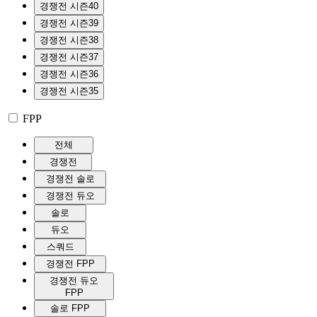
경쟁전 시즌40
경쟁전 시즌39
경쟁전 시즌38
경쟁전 시즌37
경쟁전 시즌36
경쟁전 시즌35
FPP
전체
경쟁전
경쟁전 솔로
경쟁전 듀오
솔로
듀오
스쿼드
경쟁전 FPP
경쟁전 듀오
FPP
솔로 FPP