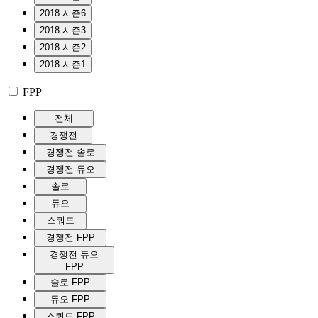
2018 시즌6
2018 시즌3
2018 시즌2
2018 시즌1
FPP
전체
경쟁전
경쟁전 솔로
경쟁전 듀오
솔로
듀오
스쿼드
경쟁전 FPP
경쟁전 듀오
FPP
솔로 FPP
듀오 FPP
스쿼드 FPP