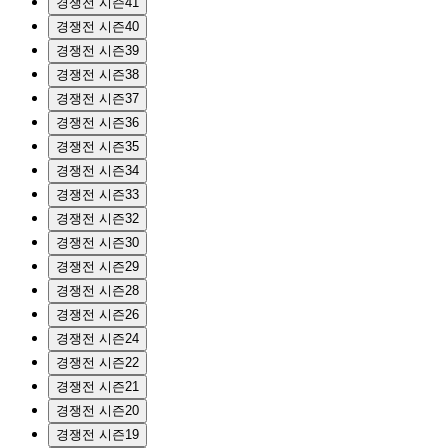
경쟁전 시즌41
경쟁전 시즌40
경쟁전 시즌39
경쟁전 시즌38
경쟁전 시즌37
경쟁전 시즌36
경쟁전 시즌35
경쟁전 시즌34
경쟁전 시즌33
경쟁전 시즌32
경쟁전 시즌30
경쟁전 시즌29
경쟁전 시즌28
경쟁전 시즌26
경쟁전 시즌24
경쟁전 시즌22
경쟁전 시즌21
경쟁전 시즌20
경쟁전 시즌19