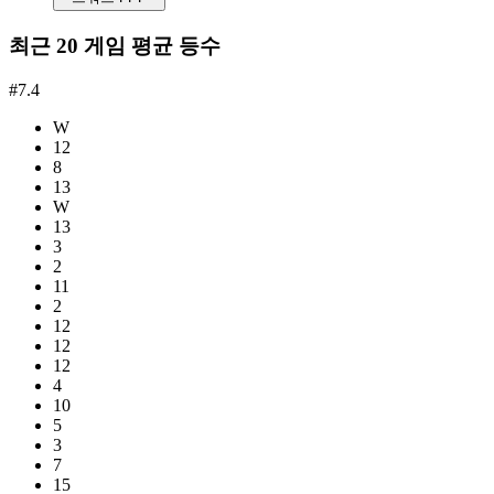
최근 20 게임 평균 등수
#7.4
W
12
8
13
W
13
3
2
11
2
12
12
12
4
10
5
3
7
15