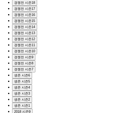
경쟁전 시즌18
경쟁전 시즌17
경쟁전 시즌16
경쟁전 시즌15
경쟁전 시즌14
경쟁전 시즌13
경쟁전 시즌12
경쟁전 시즌11
경쟁전 시즌10
경쟁전 시즌9
경쟁전 시즌8
경쟁전 시즌7
생존 시즌6
생존 시즌5
생존 시즌4
생존 시즌3
생존 시즌2
생존 시즌1
2018 시즌9