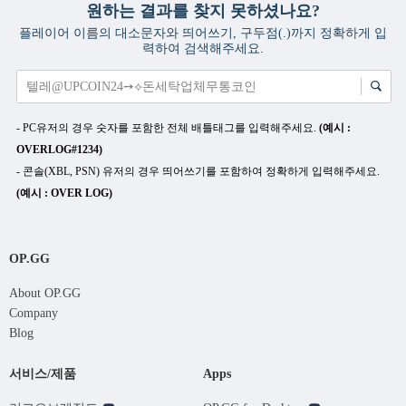
원하는 결과를 찾지 못하셨나요?
플레이어 이름의 대소문자와 띄어쓰기, 구두점(.)까지 정확하게 입
력하여 검색해주세요.
- PC유저의 경우 숫자를 포함한 전체 배틀태그를 입력해주세요.
(예시 :
OVERLOG#1234)
- 콘솔(XBL, PSN) 유저의 경우 띄어쓰기를 포함하여 정확하게 입력해주세요.
(예시 : OVER LOG)
OP.GG
About OP.GG
Company
Blog
서비스/제품
Apps