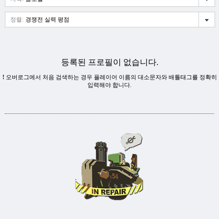
정렬:
경쟁전 실력 평점
등록된 프로필이 없습니다.
!
오버로그에서 처음 검색하는 경우 플레이어 이름의 대소문자와 배틀태그를 정확히
입력해야 합니다.