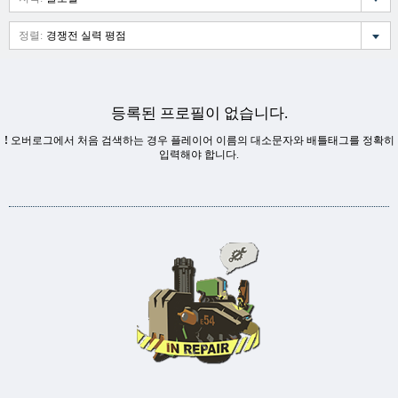
정렬:
경쟁전 실력 평점
등록된 프로필이 없습니다.
!
오버로그에서 처음 검색하는 경우 플레이어 이름의 대소문자와 배틀태그를 정확히
입력해야 합니다.