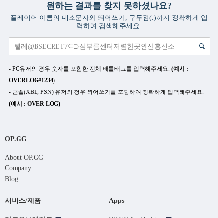
원하는 결과를 찾지 못하셨나요?
플레이어 이름의 대소문자와 띄어쓰기, 구두점(.)까지 정확하게 입
력하여 검색해주세요.
- PC유저의 경우 숫자를 포함한 전체 배틀태그를 입력해주세요.
(예시 :
OVERLOG#1234)
- 콘솔(XBL, PSN) 유저의 경우 띄어쓰기를 포함하여 정확하게 입력해주세요.
(예시 : OVER LOG)
OP.GG
About OP.GG
Company
Blog
서비스/제품
Apps