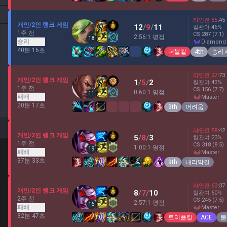
라인전
55
:
45
개인/2인 랭크 게임
12
/
9
/
11
킬관여
46
%
1주 전
CS
287
(7.1)
2.56:1 평점
18
승리
diamond
40분 16초
더블킬
4th
승리
라인전
27
:
73
개인/2인 랭크 게임
1
/
5
/
2
킬관여
43
%
1주 전
CS
156
(7.7)
0.60:1 평점
11
패배
master
20분 17초
9th
어려움
라인전
58
:
42
개인/2인 랭크 게임
5
/
8
/
3
킬관여
23
%
1주 전
CS
318
(8.5)
1.00:1 평점
19
패배
master
37분 33초
9th
내리막길
라인전
63
:
37
개인/2인 랭크 게임
8
/
7
/
10
킬관여
60
%
2주 전
CS
245
(7.5)
2.57:1 평점
16
패배
master
32분 47초
트리플킬
ACE
불