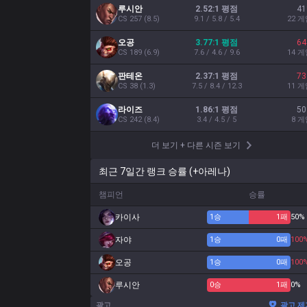
루시안
2.52:1 평점
41
CS
257
(
8.5
)
9.1 / 5.8 / 5.4
22
게
오공
3.77:1 평점
64
CS
189
(
6.9
)
7.6 / 4.6 / 9.6
14
게
판테온
2.37:1 평점
73
CS
38
(
1.3
)
7.5 / 8.4 / 12.3
11
게
라이즈
1.86:1 평점
50
CS
242
(
8.4
)
3.4 / 4.5 / 5
8
게
더 보기
+
다른 시즌 보기
최근 7일간 랭크 승률 (+아레나)
챔피언
승률
카이사
1
승
1
패
50%
자야
1
승
0
패
100
오공
1
승
0
패
100
루시안
0
승
1
패
0%
광고
광고 제