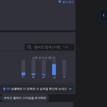
광고 제거
챔피언 검색 (가렌, ㄱㄹ, ...)
선호 포지션 (랭크)
OP
스코어
로 더 정확한 내 실력을 확인해 보세요
최근 플레이 스타일을 분석해줘