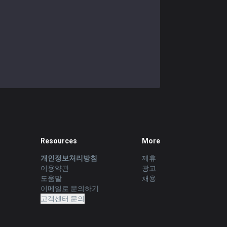
Resources
More
개인정보처리방침
제휴
이용약관
광고
도움말
채용
이메일로 문의하기
고객센터 문의