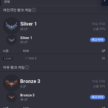
전체
개인/2인 랭크 게임
silver 1
54
승
37
패
승률
59
%
55
LP
silver 1
최고 티어
65
LP
시즌
티어
LP
iron 2
36
S2025
자유 랭크 게임
bronze 3
15
승
15
패
승률
50
%
3
LP
bronze 3
최고 티어
46
LP