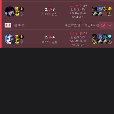
라인전
41
:
59
2
/
7
/
8
킬관여
42
%
CS
167
(6.4)
1.43:1 평점
13
silver 2
패배
32분 32초
개인/2인 랭크 게임
1주 전
Sh
라인전
38
:
62
2
/
9
/
4
킬관여
32
%
CS
207
(6.4)
0.67:1 평점
15
gold 4
승리
26분 27초
개인/2인 랭크 게임
1주 전
Sh
라인전
29
:
71
6
/
6
/
1
킬관여
24
%
CS
167
(6.3)
1.17:1 평점
13
silver 2
승리
27분 13초
개인/2인 랭크 게임
1주 전
Sh
라인전
64
:
36
12
/
3
/
5
킬관여
41
%
CS
187
(6.9)
5.67:1 평점
14
silver 3
패배
24분 40초
아레나
1주 전
Sh