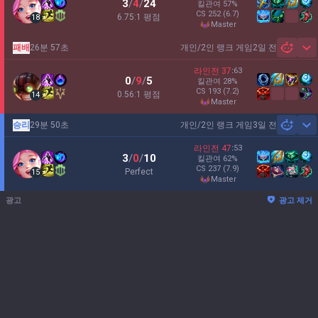
3
/
4
/
24
킬관여
57
%
CS
252
(6.7)
6.75:1 평점
18
master
패배
26분 57초
개인/2인 랭크 게임
2일 전
Sh
라인전
37
:
63
0
/
9
/
5
킬관여
28
%
CS
193
(7.2)
0.56:1 평점
14
master
승리
29분 50초
개인/2인 랭크 게임
3일 전
Sh
라인전
47
:
53
3
/
0
/
10
킬관여
62
%
CS
237
(7.9)
Perfect
15
master
광고
광고 제거