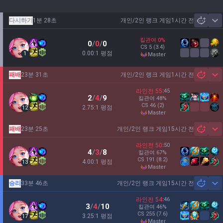
다시하기
1분 28초
개인/2인 랭크 게임
1시간 전
Sh
킬관여
0
%
0
/
0
/
0
CS
5
(3.4)
0.00:1 평점
1
master
패배
23분 31초
개인/2인 랭크 게임
1시간 전
Sh
라인전
55
:
45
2
/
4
/
9
킬관여
48
%
CS
46
(2)
2.75:1 평점
12
master
패배
23분 25초
개인/2인 랭크 게임
15시간 전
Sh
라인전
50
:
50
4
/
3
/
8
킬관여
67
%
CS
191
(8.2)
4.00:1 평점
13
master
승리
33분 46초
개인/2인 랭크 게임
15시간 전
Sh
라인전
54
:
46
3
/
4
/
10
킬관여
46
%
CS
255
(7.6)
3.25:1 평점
17
master