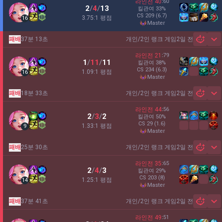
라인전
40
:
60
2
/
4
/
13
킬관여
33
%
CS
209
(6.7)
3.75:1 평점
16
master
패배
37분 13초
개인/2인 랭크 게임
2일 전
Sh
라인전
21
:
79
1
/
11
/
11
킬관여
38
%
CS
234
(6.3)
1.09:1 평점
16
master
패배
18분 33초
개인/2인 랭크 게임
2일 전
Sh
라인전
44
:
56
2
/
3
/
2
킬관여
50
%
CS
29
(1.6)
1.33:1 평점
9
master
패배
25분 30초
개인/2인 랭크 게임
2일 전
Sh
라인전
35
:
65
2
/
4
/
3
킬관여
29
%
CS
203
(8)
1.25:1 평점
14
master
패배
37분 41초
개인/2인 랭크 게임
2일 전
Sh
라인전
49
:
51