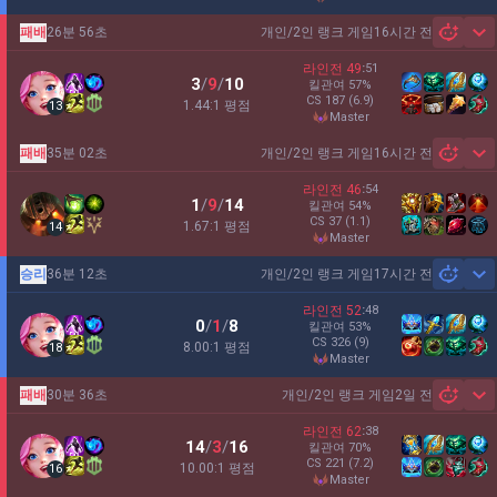
패배
26분 56초
개인/2인 랭크 게임
16시간 전
Sh
라인전
49
:
51
3
/
9
/
10
킬관여
57
%
CS
187
(6.9)
1.44:1 평점
13
master
패배
35분 02초
개인/2인 랭크 게임
16시간 전
Sh
라인전
46
:
54
1
/
9
/
14
킬관여
54
%
CS
37
(1.1)
1.67:1 평점
14
master
승리
36분 12초
개인/2인 랭크 게임
17시간 전
Sh
라인전
52
:
48
0
/
1
/
8
킬관여
53
%
CS
326
(9)
8.00:1 평점
18
master
패배
30분 36초
개인/2인 랭크 게임
2일 전
Sh
라인전
62
:
38
14
/
3
/
16
킬관여
70
%
CS
221
(7.2)
10.00:1 평점
16
master