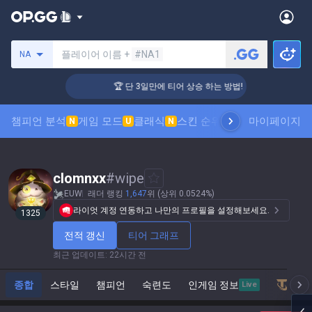
소환사 검색
플레이어 이름 +
#NA1
NA
🏆 단 3일만에 티어 상승 하는 방법!
챔피언 분석
게임 모드
클래식
스킨 순위
랭킹
프로 관전
마이페이지
통계
N
U
N
clomnxx
#
wipe
EUW
래더 랭킹
1,647
위 (상위 0.0524%)
라이엇 계정 연동하고 나만의 프로필을 설정해보세요.
1325
전적 갱신
티어 그래프
최근 업데이트
:
22시간 전
종합
스타일
챔피언
숙련도
인게임 정보
전략적
Live