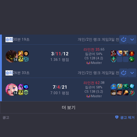
승리
30분 19초
개인/2인 랭크 게임
3일 전
Sh
라인전
35
:
65
3
/
11
/
12
킬관여
54
%
CS
128
(4.2)
1.36:1 평점
14
master
승리
26분 33초
개인/2인 랭크 게임
3일 전
Sh
라인전
62
:
38
7
/
4
/
21
킬관여
58
%
CS
138
(5.2)
7.00:1 평점
14
master
더 보기
광고
광고 제거