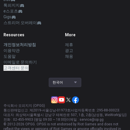
톡피지지
e스포츠
Gigs
스트리머 오버레이
Resources
More
개인정보처리방침
제휴
이용약관
광고
도움말
채용
이메일로 문의하기
고객센터 문의
한국어
주식회사 오피지지 (OP.GG)
통신판매업신고 :
제2019-서울강남-01973호
사업자등록번호 :
295-88-00023
대표자 :
최상락
서울특별시 강남구 테헤란로 507, 1층, 2층(삼성동, WeWork빌딩)
전화 :
02-455-9903 (평일 09:00 ~ 18:00)
이메일 :
service@op.gg
© 2012-
2026
OP.GG. OP.GG is not endorsed by Riot Games and does not
reflect the views or opinions of Riot Games or anyone officially involved in