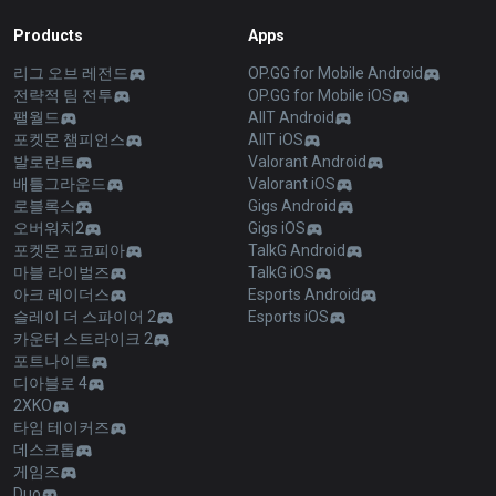
Products
Apps
리그 오브 레전드
OP.GG for Mobile Android
전략적 팀 전투
OP.GG for Mobile iOS
팰월드
AllT Android
포켓몬 챔피언스
AllT iOS
발로란트
Valorant Android
배틀그라운드
Valorant iOS
로블록스
Gigs Android
오버워치2
Gigs iOS
포켓몬 포코피아
TalkG Android
마블 라이벌즈
TalkG iOS
아크 레이더스
Esports Android
슬레이 더 스파이어 2
Esports iOS
카운터 스트라이크 2
포트나이트
디아블로 4
2XKO
타임 테이커즈
데스크톱
게임즈
Duo