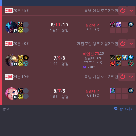
패배
28분 45초
특별 게임 모드
2주 전
Sh
8
/
11
/
10
킬관여
0
%
CS
0
(0)
1.64:1 평점
17
패배
28분 58초
개인/2인 랭크 게임
2주 전
Sh
라인전
75
:
25
7
/
9
/
6
킬관여
36
%
CS
210
(7.2)
1.44:1 평점
14
diamond 1
패배
24분 19초
특별 게임 모드
2주 전
Sh
8
/
7
/
5
킬관여
0
%
CS
1
(0)
1.86:1 평점
15
광고
광고 제거