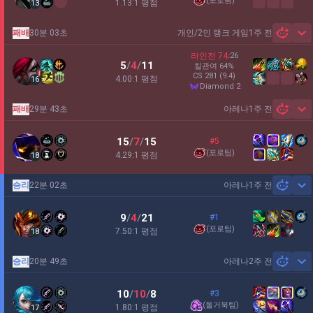
(
포로팀
)
1.13:1 평점
13
패배
30분 03초
개인/2인 랭크 게임
1주 전
Sh
라인전
74
:
26
5
/
4
/
11
킬관여
64
%
CS
281
(9.4)
4.00:1 평점
16
diamond 2
패배
29분 43초
아레나
1주 전
Sh
15
/
7
/
15
#5
(
포로팀
)
4.29:1 평점
18
승리
22분 02초
아레나
1주 전
Sh
9
/
4
/
21
#1
(
포로팀
)
7.50:1 평점
18
승리
20분 49초
아레나
2주 전
Sh
10
/
10
/
8
#3
(
돌거북팀
)
1.80:1 평점
17