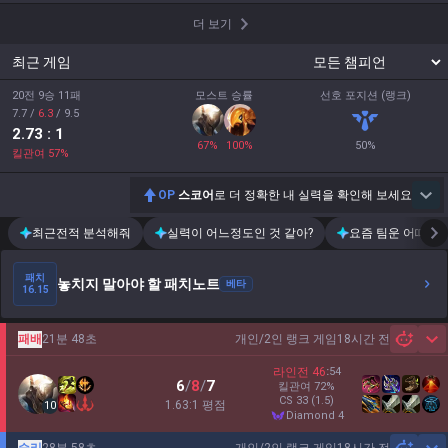
더 보기
최근 게임
20전 9승 11패
모스트 승률
선호 포지션 (랭크)
7.7
/
6.3
/
9.5
2.73
: 1
67
%
100
%
50
%
킬관여
57
%
OP
스코어
로 더 정확한 내 실력을 확인해 보세요
최근전적 분석해줘
실력이 어느정도인 것 같아?
요즘 팀운 어때?
패치
놓치지 말아야 할 패치노트
베타
16.15
패배
21분 48초
개인/2인 랭크 게임
18시간 전
Sh
라인전
46
:
54
6
/
8
/
7
킬관여
72
%
CS
33
(1.5)
1.63:1 평점
10
diamond 4
승리
28분 58초
개인/2인 랭크 게임