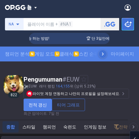
소환사 검색
플레이어 이름 +
#NA1
NA
3일만에 티어 상승 하는 방법!
🏆 단 3일만에 티어 상승 하는 방법!
챔피언 분석
게임 모드
클래식
스킨 순위
랭킹
프로 관전
마이페이지
통계
N
U
N
Pengumuman
#
EUW
EUW
래더 랭킹
164,155
위 (상위 5.23%)
라이엇 계정 연동하고 나만의 프로필을 설정해보세요.
822
전적 갱신
티어 그래프
최근 업데이트
:
7일 전
종합
스타일
챔피언
숙련도
인게임 정보
전략적 팀