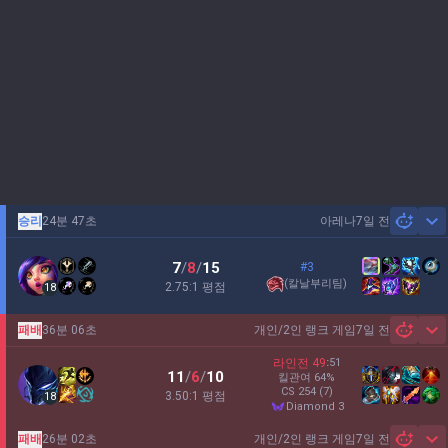
승리
24분 47초
아레나
7일 전
Sh
7
/
8
/
15
#3
(
칼날부리팀
)
2.75:1 평점
18
패배
36분 06초
개인/2인 랭크 게임
7일 전
Sh
라인전
49
:
51
11
/
6
/
10
킬관여
64
%
CS
254
(7)
3.50:1 평점
18
diamond 3
패배
26분 02초
개인/2인 랭크 게임
7일 전
Sh