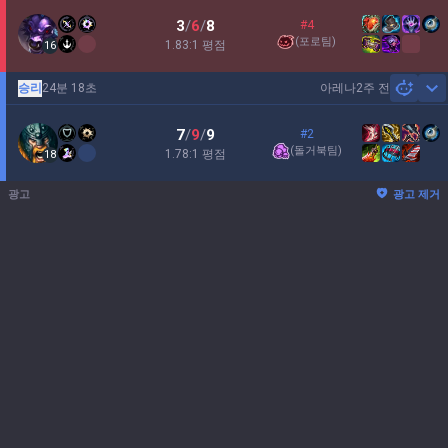
3
/
6
/
8
#4
(
포로팀
)
1.83:1 평점
16
승리
24분 18초
아레나
2주 전
Sh
7
/
9
/
9
#2
(
돌거북팀
)
1.78:1 평점
18
광고
광고 제거