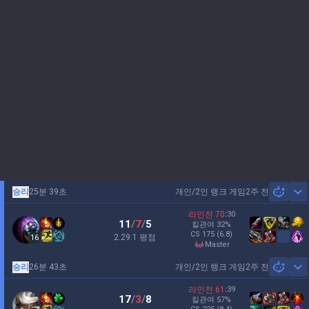
승리
25분 39초
개인/2인 랭크 게임
2주 전
Sh
라인전
70
:
30
11
/
7
/
5
킬관여
32
%
CS
175
(6.8)
2.29:1 평점
16
master
승리
26분 43초
개인/2인 랭크 게임
2주 전
Sh
라인전
61
:
39
17
/
3
/
8
킬관여
57
%