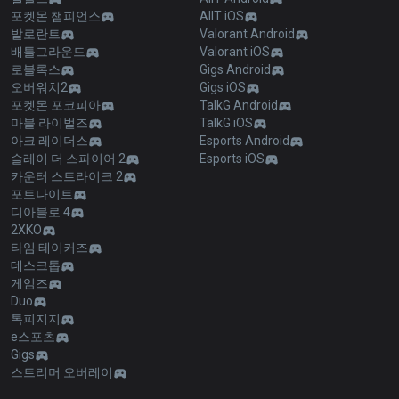
포켓몬 챔피언스
AllT iOS
발로란트
Valorant Android
배틀그라운드
Valorant iOS
로블록스
Gigs Android
오버워치2
Gigs iOS
포켓몬 포코피아
TalkG Android
마블 라이벌즈
TalkG iOS
아크 레이더스
Esports Android
슬레이 더 스파이어 2
Esports iOS
카운터 스트라이크 2
포트나이트
디아블로 4
2XKO
타임 테이커즈
데스크톱
게임즈
Duo
톡피지지
e스포츠
Gigs
스트리머 오버레이