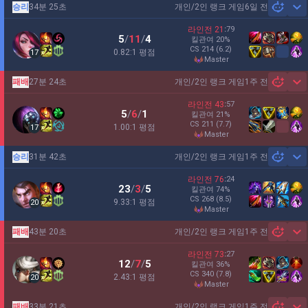
승리
34분 25초
개인/2인 랭크 게임
6일 전
Sh
라인전
21
:
79
5
/
11
/
4
킬관여
20
%
CS
214
(6.2)
0.82:1 평점
17
master
패배
27분 24초
개인/2인 랭크 게임
1주 전
Sh
라인전
43
:
57
5
/
6
/
1
킬관여
21
%
CS
211
(7.7)
1.00:1 평점
17
master
승리
31분 42초
개인/2인 랭크 게임
1주 전
Sh
라인전
76
:
24
23
/
3
/
5
킬관여
74
%
CS
268
(8.5)
9.33:1 평점
20
master
패배
43분 20초
개인/2인 랭크 게임
1주 전
Sh
라인전
73
:
27
12
/
7
/
5
킬관여
36
%
CS
340
(7.8)
2.43:1 평점
20
master
패배
33분 21초
개인/2인 랭크 게임
1주 전