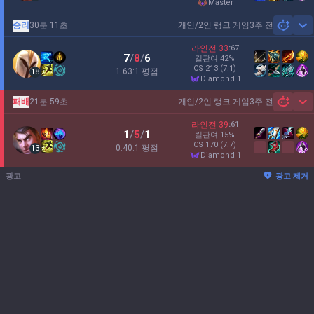
master
승리
30분 11초
개인/2인 랭크 게임
3주 전
Sh
라인전
33
:
67
7
/
8
/
6
킬관여
42
%
CS
213
(7.1)
1.63:1 평점
18
diamond 1
패배
21분 59초
개인/2인 랭크 게임
3주 전
Sh
라인전
39
:
61
1
/
5
/
1
킬관여
15
%
CS
170
(7.7)
0.40:1 평점
13
diamond 1
광고
광고 제거