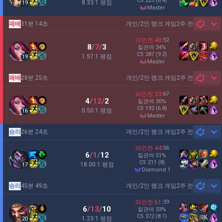
CS
225
(8.4)
8.33:1 평점
19
master
패배
31분 14초
개인/2인 랭크 게임
2주 전
Sh
라인전
48
:
52
8
/
7
/
3
킬관여
34
%
CS
287
(9.2)
1.57:1 평점
19
master
패배
28분 25초
개인/2인 랭크 게임
2주 전
Sh
라인전
33
:
67
4
/
12
/
2
킬관여
30
%
CS
192
(6.8)
0.50:1 평점
16
master
승리
26분 24초
개인/2인 랭크 게임
2주 전
Sh
라인전
44
:
56
6
/
1
/
12
킬관여
51
%
CS
211
(8)
18.00:1 평점
17
diamond 1
승리
45분 49초
개인/2인 랭크 게임
2주 전
Sh
라인전
61
:
39
6
/
13
/
10
킬관여
33
%
CS
372
(8.1)
1.23:1 평점
20