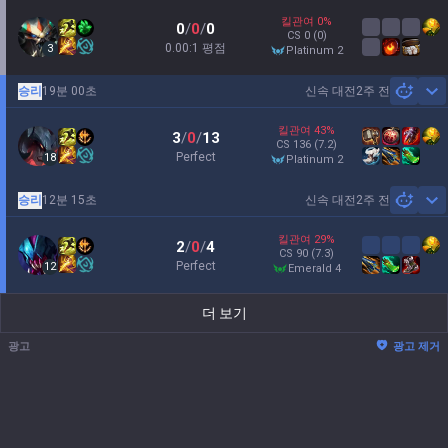
킬관여
0
%
0
/
0
/
0
CS
0
(0)
0.00:1 평점
3
platinum 2
승리
19분 00초
신속 대전
2주 전
Sh
킬관여
43
%
3
/
0
/
13
CS
136
(7.2)
Perfect
18
platinum 2
승리
12분 15초
신속 대전
2주 전
Sh
킬관여
29
%
2
/
0
/
4
CS
90
(7.3)
Perfect
12
emerald 4
더 보기
광고
광고 제거