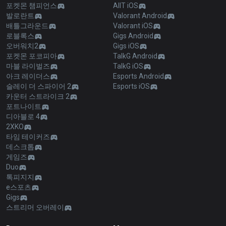
포켓몬 챔피언스
AllT iOS
발로란트
Valorant Android
배틀그라운드
Valorant iOS
로블록스
Gigs Android
오버워치2
Gigs iOS
포켓몬 포코피아
TalkG Android
마블 라이벌즈
TalkG iOS
아크 레이더스
Esports Android
슬레이 더 스파이어 2
Esports iOS
카운터 스트라이크 2
포트나이트
디아블로 4
2XKO
타임 테이커즈
데스크톱
게임즈
Duo
톡피지지
e스포츠
Gigs
스트리머 오버레이