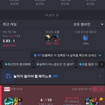
260,841

206,284

182,140

161,525

포인트
포인트
포인트
포인트
더 보기
최근 게임
9전 7승 1패
모스트 승률
선호 포지션 (랭크)
5.4
/
3.2
/
13.3
5.83
: 1
100
%
100
%
100
%
킬관여
36
%
OP
스코어
로 더 정확한 내 실력을 확인해 보세요
최근전적 분석해줘
실력이 어느정도인 것 같아?
요즘 팀운 어때?
패치
놓치지 말아야 할 패치노트
베타
16.15
패배
23분 57초
신속 대전
1주 전
Sh
킬관여
54
%
4
/
7
/
10
CS
149
(6.2)
2.00:1 평점
18