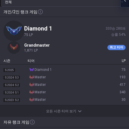
전체
개인/2인 랭크 게임
diamond 1
333
승
280
패
승률
54
%
75
LP
grandmaster
최고 티어
1,871
LP
시즌
티어
LP
diamond 1
75
S2025
master
193
S2024 S3
master
417
S2024 S2
master
340
S2024 S1
master
30
S2023 S2
모든 시즌 티어 보기
자유 랭크 게임