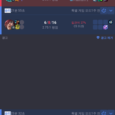
platinum 2
승리
21분 55초
특별 게임 모드
1주 전
Sh
6
/
8
/
16
킬관여
27
%
CS
0
(0)
2.75:1 평점
18
광고
광고 제거
승리
25분 32초
특별 게임 모드
1주 전