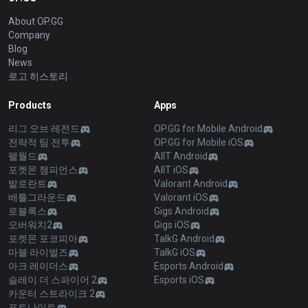
About OP.GG
Company
Blog
News
로고 히스토리
Products
Apps
리그 오브 레전드
OP.GG for Mobile Android
전략적 팀 전투
OP.GG for Mobile iOS
팰월드
AllT Android
포켓몬 챔피언스
AllT iOS
발로란트
Valorant Android
배틀그라운드
Valorant iOS
로블록스
Gigs Android
오버워치2
Gigs iOS
포켓몬 포코피아
TalkG Android
마블 라이벌즈
TalkG iOS
아크 레이더스
Esports Android
슬레이 더 스파이어 2
Esports iOS
카운터 스트라이크 2
포트나이트