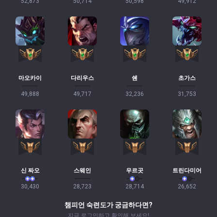
52,873
50,714
50,598
49,912
마오카이
다리우스
쉔
초가스
49,888
49,717
32,236
31,753
신 짜오
스웨인
우르곳
트린다미어
30,430
28,723
28,714
26,652
챔피언 숙련도가 궁금하다면?
지금 로그인하고 확인해 보세요!