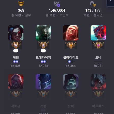
368
1,467,004
143
/ 173
총 숙련도 점수
총 숙련도 포인트
숙련도 챔피언
10
10
케인
모데카이저
블라디미르
요네
84,635
82,988
86,364
68,931
사이온
녹턴
요릭
아트록스