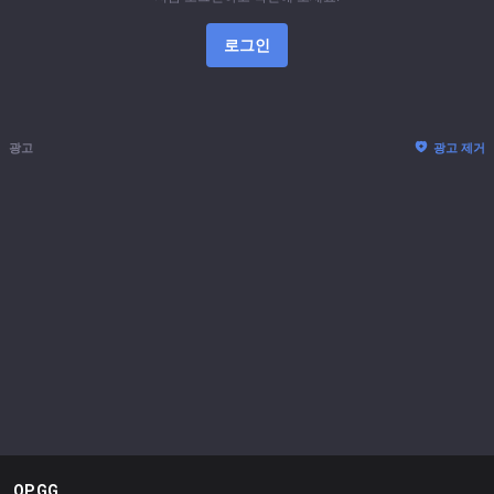
로그인
광고
광고 제거
OP.GG