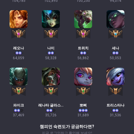
104,785
102,893
100,250
94,014
레오나
나미
트위치
세나
64,059
58,328
56,862
50,053
파이크
레나타 글라스크
뽀삐
트리스타나
37,469
35,726
31,689
31,536
챔피언 숙련도가 궁금하다면?
지금 로그인하고 확인해 보세요!