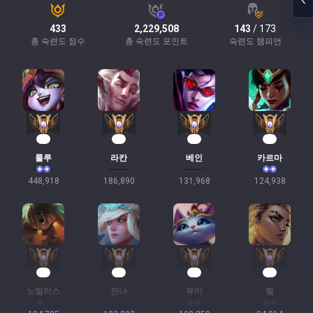
433
2,229,508
143
/ 173
총 숙련도 점수
총 숙련도 포인트
숙련도 챔피언
43
19
14
14
룰루
라칸
베인
카르마
448,918
186,890
131,968
124,938
12
12
11
11
노틸러스
잔나
유미
렐