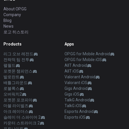
About OP.GG
Company
Blog
News
로고 히스토리
Products
Apps
리그 오브 레전드
OP.GG for Mobile Android
전략적 팀 전투
OP.GG for Mobile iOS
팰월드
AllT Android
포켓몬 챔피언스
AllT iOS
발로란트
Valorant Android
배틀그라운드
Valorant iOS
로블록스
Gigs Android
오버워치2
Gigs iOS
포켓몬 포코피아
TalkG Android
마블 라이벌즈
TalkG iOS
아크 레이더스
Esports Android
슬레이 더 스파이어 2
Esports iOS
카운터 스트라이크 2
포트나이트