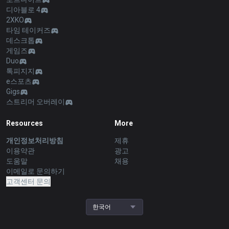
디아블로 4
2XKO
타임 테이커즈
데스크톱
게임즈
Duo
톡피지지
e스포츠
Gigs
스트리머 오버레이
Resources
More
개인정보처리방침
제휴
이용약관
광고
도움말
채용
이메일로 문의하기
고객센터 문의
한국어