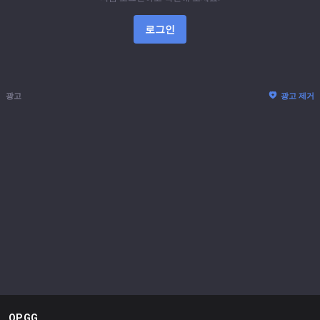
로그인
광고
광고 제거
OP.GG