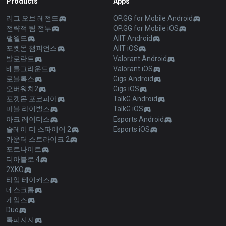
Products
Apps
리그 오브 레전드
OP.GG for Mobile Android
전략적 팀 전투
OP.GG for Mobile iOS
팰월드
AllT Android
포켓몬 챔피언스
AllT iOS
발로란트
Valorant Android
배틀그라운드
Valorant iOS
로블록스
Gigs Android
오버워치2
Gigs iOS
포켓몬 포코피아
TalkG Android
마블 라이벌즈
TalkG iOS
아크 레이더스
Esports Android
슬레이 더 스파이어 2
Esports iOS
카운터 스트라이크 2
포트나이트
디아블로 4
2XKO
타임 테이커즈
데스크톱
게임즈
Duo
톡피지지