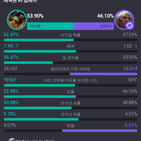
레넥톤
vs
암베사
53.90%
46.10%
레넥톤
암베사
52.47%
47.53%
라인킬 확률
1.94 : 1
1.65 : 1
KDA
36.47%
33.93%
킬 관여율
24,162
24,514
챔피언에게 가한 피해량
15'56"
18'9"
라인 첫번째 타워를 파괴한 시간
53.90%
46.10%
승률
50.08%
48.88%
포지션 승률
5.70%
4.51%
포지션 픽률
4.07%
5.21%
밴율