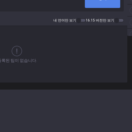
내 언어만 보기
16.15 버전만 보기
등록된 팁이 없습니다.