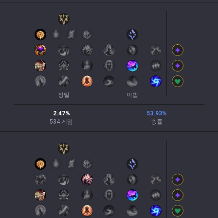
정밀
마법
2.47
%
53.93
%
534
게임
승률