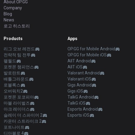
About OP.GG
Company
Blog
News
로고 히스토리
Products
Apps
리그 오브 레전드
OP.GG for Mobile Android
전략적 팀 전투
OP.GG for Mobile iOS
팰월드
AllT Android
포켓몬 챔피언스
AllT iOS
발로란트
Valorant Android
배틀그라운드
Valorant iOS
로블록스
Gigs Android
오버워치2
Gigs iOS
포켓몬 포코피아
TalkG Android
마블 라이벌즈
TalkG iOS
아크 레이더스
Esports Android
슬레이 더 스파이어 2
Esports iOS
카운터 스트라이크 2
포트나이트
디아블로 4