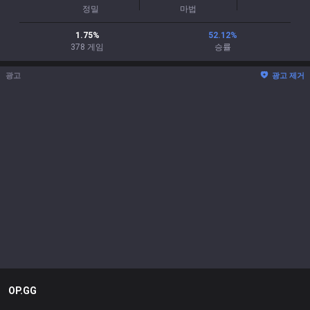
정밀
마법
1.75
%
52.12
%
378
게임
승률
광고
광고 제거
OP.GG