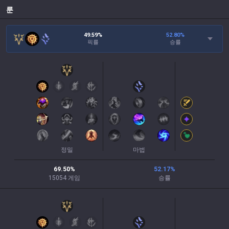
룬
49.59%
52.80
%
픽률
승률
정밀
마법
69.50
%
52.17
%
15054
게임
승률