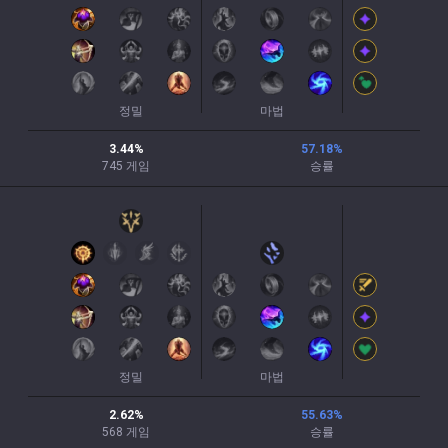
정밀
마법
3.44
%
57.18
%
745
게임
승률
정밀
마법
2.62
%
55.63
%
568
게임
승률