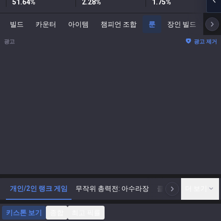
51.64
%
2.28
%
1.75
%
빌드
카운터
아이템
챔피언 조합
룬
장인 빌드
스
광고
광고 제거
개인/2인 랭크 게임
무작위 총력전: 아수라장
클래식
더 보기
아레나
N
키스톤 보기
종합
최고 픽률