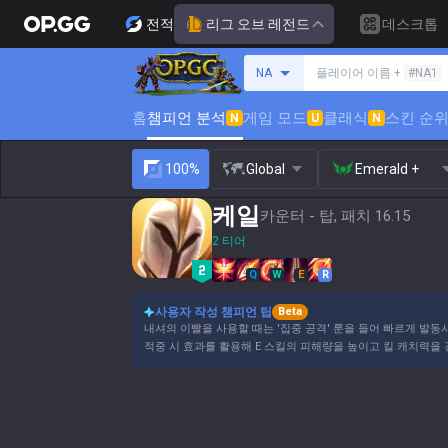
전적
리그 오브 레전드
데스크톱
소환사 검색
NA
플레이어 이름 +
#NA1
홈
챔피언 분석
게임 모드
클래식
스킨 순
N
U
N
100%
Global
Emerald +
케일
카운터 - 탑, 패치 16.15
2 티어
Q
W
E
R
사용자 작성 챔피언 팁
Beta
내셔의 이빨을 사용할 때는 '집중 공격' 룬을 들어 빠르게 발동
적중 시 효과를 활용해 E 스킬의 피해량을 높이고 킬 캐치력을