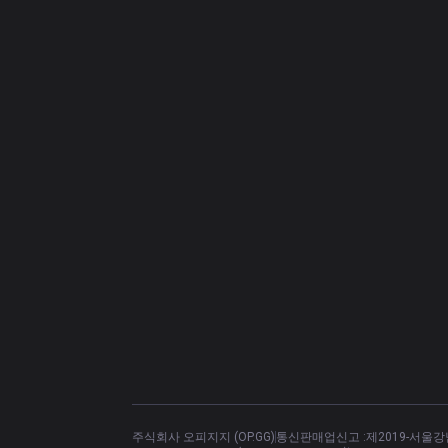
주식회사 오피지지 (OP.GG)
통신판매업신고 :
제2019-서울강