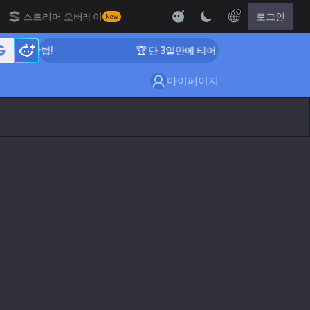
KO
스트리머 오버레이
로그인
New
하는 방법!
🏆 단 3일만에 티어 상승 하는 방법!
마이페이지