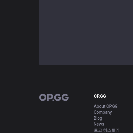
OP.GG
OP.GG
About OP.GG
Company
Blog
News
로고 히스토리