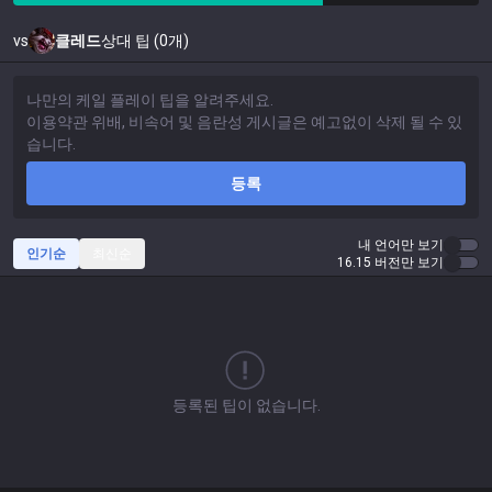
vs
클레드
상대 팁 (0개)
등록
내 언어만 보기
인기순
최신순
16.15 버전만 보기
등록된 팁이 없습니다.