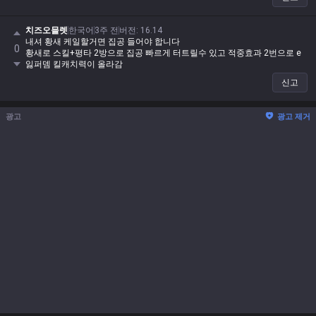
치즈오믈렛
한국어
3주 전
버전
:
16.14
내셔 황새 케일할거면 집공 들어야 합니다
0
황새로 스킬+평타 2방으로 집공 빠르게 터트릴수 있고 적중효과 2번으로 e
잃퍼뎀 킬캐치력이 올라감
신고
광고
광고 제거