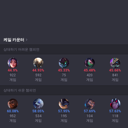
케일
카운터
상대하기 어려운 챔피언
44.9%
44.93%
45.33%
45.48%
45.66%
922
592
75
420
841
게임
게임
게임
게임
게임
상대하기 쉬운 챔피언
60.08%
58.05%
57.95%
57.69%
57.63%
952
534
195
104
118
게임
게임
게임
게임
게임