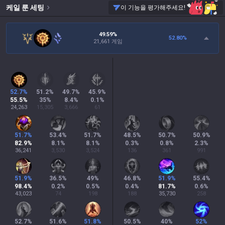
케일
룬 세팅
이 기능을 평가해주세요!
49.59%
52.80
%
21,661 게임
52.7
%
51.2
%
49.7
%
45.9
%
55.5
%
35
%
8.4
%
0.1
%
24,263
15,305
3,666
61
51.7
%
53.4
%
51.7
%
48.5
%
50.7
%
50.9
%
82.9
%
8.1
%
8.1
%
0.3
%
0.8
%
2.3
%
36,241
3,530
3,524
136
361
991
51.9
%
36.5
%
49
%
46.8
%
51.9
%
55.4
%
98.4
%
0.2
%
0.5
%
0.4
%
81.7
%
0.6
%
43,023
74
198
188
35,730
258
52.7
%
51.6
%
51.8
%
50.5
%
40
%
52
%