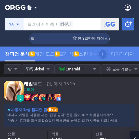
소환사 검색
플레이어 이름 +
#NA1
NA
티어 상승 하는 방법!
🏆 단 3일만에 티어 상승 하는 방법!
챔피언 분석
게임 모드
클래식
스킨 순위
랭킹
프로 관전
마이페이지
통계
N
U
N
탑
Global
Emerald +
모든 역할군
케일
빌드 - 탑, 패치 16.15
2 티어
Q
W
E
R
사용자 작성 챔피언 팁
Beta
내셔의 이빨을 사용할 때는 '집중 공격' 룬을 들어 빠르게 발동시키세요.
적중 시 효과를 활용해 E 스킬의 피해량을 높이고 킬 캐치력을 강화하세요.
승률
픽률
밴율