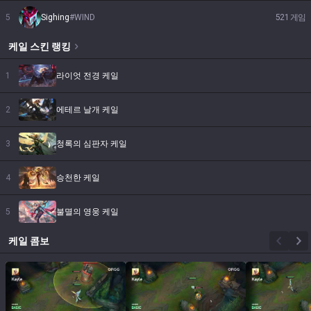
5
Sighing
#
WIND
521
게임
케일
스킨
랭킹
1
라이엇 전경 케일
2
에테르 날개 케일
3
청록의 심판자 케일
4
승천한 케일
5
불멸의 영웅 케일
케일
콤보