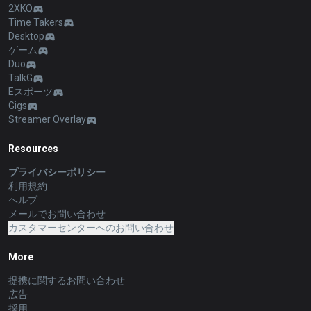
2XKO
Time Takers
Desktop
ゲーム
Duo
TalkG
Eスポーツ
Gigs
Streamer Overlay
Resources
プライバシーポリシー
利用規約
ヘルプ
メールでお問い合わせ
カスタマーセンターへのお問い合わせ
More
提携に関するお問い合わせ
広告
採用