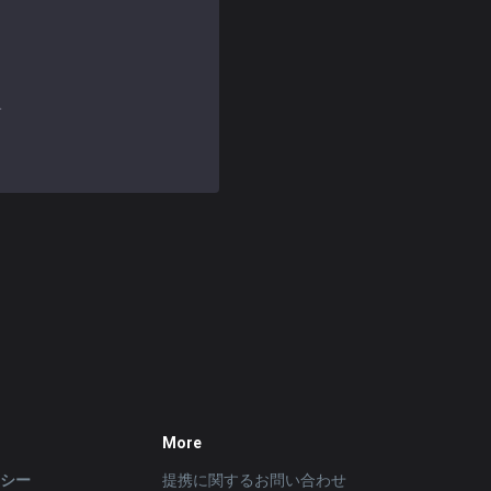
す
More
リシー
提携に関するお問い合わせ