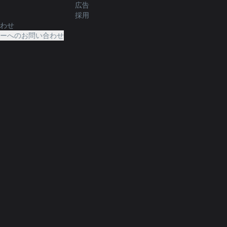
広告
採用
合わせ
ターへのお問い合わせ