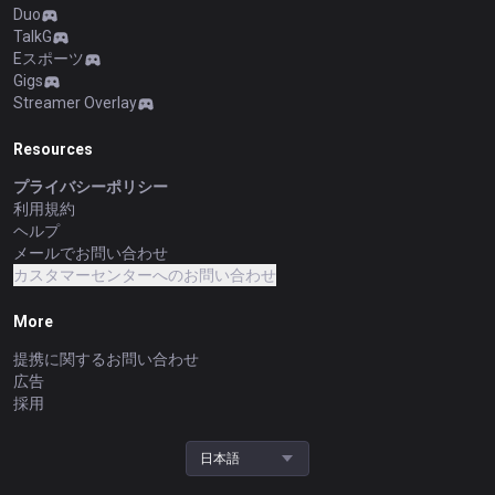
Duo
TalkG
Eスポーツ
Gigs
Streamer Overlay
Resources
プライバシーポリシー
利用規約
ヘルプ
メールでお問い合わせ
カスタマーセンターへのお問い合わせ
More
提携に関するお問い合わせ
広告
採用
日本語