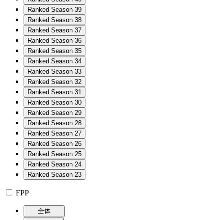
Ranked Season 39
Ranked Season 38
Ranked Season 37
Ranked Season 36
Ranked Season 35
Ranked Season 34
Ranked Season 33
Ranked Season 32
Ranked Season 31
Ranked Season 30
Ranked Season 29
Ranked Season 28
Ranked Season 27
Ranked Season 26
Ranked Season 25
Ranked Season 24
Ranked Season 23
FPP
全体