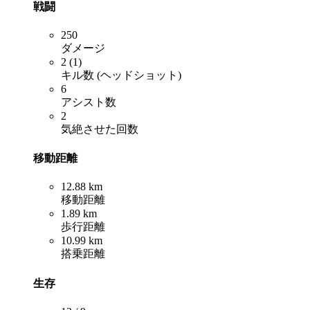
戦闘
250
ダメージ
2 (1)
キル数 (ヘッドショット)
6
アシスト数
2
気絶させた回数
移動距離
12.88 km
移動距離
1.89 km
歩行距離
10.99 km
搭乗距離
生存