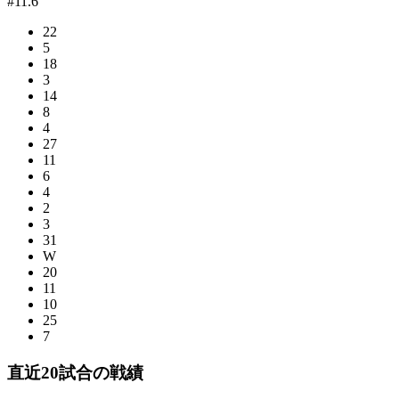
#11.6
22
5
18
3
14
8
4
27
11
6
4
2
3
31
W
20
11
10
25
7
直近20試合の戦績