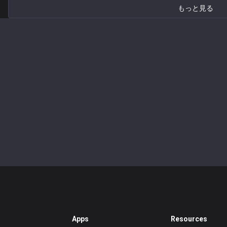
もっと見る
Apps
Resources