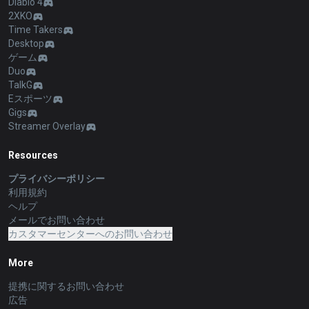
Diablo 4
2XKO
Time Takers
Desktop
ゲーム
Duo
TalkG
Eスポーツ
Gigs
Streamer Overlay
Resources
プライバシーポリシー
利用規約
ヘルプ
メールでお問い合わせ
カスタマーセンターへのお問い合わせ
More
提携に関するお問い合わせ
広告