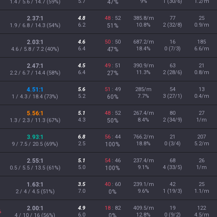
5.7
9%
1 (30/6)
1.2/m
1.4 / 5.6 / 14.7 (59%)
47%
2.37:1
4.8
48
: 52
385.8/m
77
25
6.2
10.8%
2 (32/8)
0.9/m
1.9 / 6.8 / 14.3 (54%)
51%
2.03:1
4.6
50
: 50
687.2/m
16
185
6.4
18.4%
0 (7/3)
6.6/m
4.6 / 5.8 / 7.2 (40%)
47%
2.47:1
4.5
49
: 51
390.9/m
63
21
6.4
11.3%
2 (28/6)
0.8/m
2.2 / 6.7 / 14.4 (58%)
27%
4.51:1
5.6
51
: 49
285/m
54
13
5.2
7.7%
3 (27/1)
0.4/m
1 / 4.3 / 18.4 (73%)
60%
5.56:1
5.1
48
: 52
267.4/m
80
27
4.3
8.4%
2 (34/9)
1/m
1.3 / 2.3 / 11.3 (67%)
50%
3.93:1
6.8
56
: 44
766.2/m
21
207
2.5
18.8%
0 (3/4)
5.2/m
9 / 7.5 / 20.5 (69%)
100%
2.55:1
5.1
54
: 46
237.4/m
68
26
5.0
9.1%
4 (33/5)
1/m
0.5 / 5.5 / 13.5 (61%)
100%
1.63:1
3.5
40
: 60
239.1/m
42
25
7.0
9.6%
1 (19/3)
1.1/m
2 / 4 / 4.5 (51%)
0%
2.00:1
4.9
18
: 82
409.5/m
19
122
%
6.0
12.8%
0 (9/2)
4.5/m
4 / 10 / 16 (56%)
0%