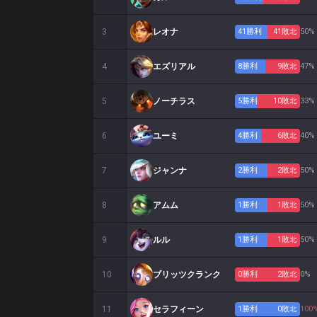
3
レオナ
41
勝利
41
敗北
50%
4
エズリアル
8
勝利
9
敗北
47%
5
ノーチラス
5
勝利
10
敗北
33%
6
ユーミ
4
勝利
6
敗北
40%
7
ジャンナ
2
勝利
2
敗北
50%
8
アムム
1
勝利
1
敗北
50%
9
ルル
1
勝利
1
敗北
50%
10
ブリッツクランク
0
勝利
2
敗北
0%
11
セラフィーン
1
勝利
0
敗北
100