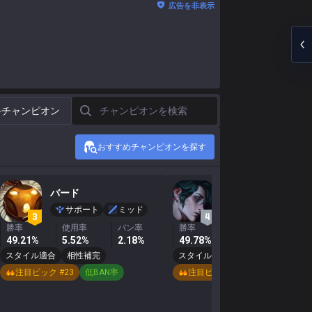
広告を非表示
チャンピオンを検索
手チャンピオン
おすすめチャンピオンを探す
バード
フェイ
サポート
ミッド
サポート
トッ
勝率
使用率
バン率
勝率
使用率
バン
49.21%
5.52%
2.18%
49.78%
0.73%
3.8
スタイル適合
相性補完
スタイル適合
相性補完
注目ピック #23
低BAN率
注目ピック #12
注意