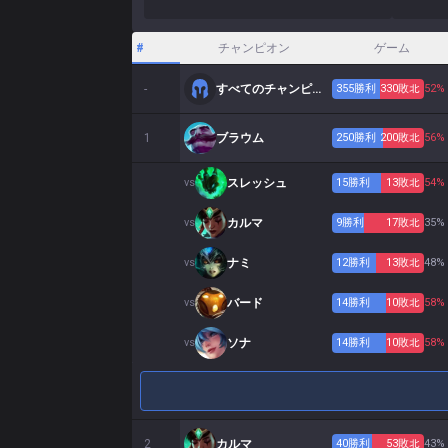
#
チャンピオン
ゲーム
-
すべてのチャンピオン
355
勝利
330
敗北
52%
1
ブラウム
250
勝利
200
敗北
56%
vs
スレッシュ
15
勝利
13
敗北
54%
vs
カルマ
9
勝利
17
敗北
35%
vs
ナミ
12
勝利
13
敗北
48%
vs
バード
14
勝利
10
敗北
58%
vs
ソナ
14
勝利
10
敗北
58%
2
カルマ
40
勝利
53
敗北
43%