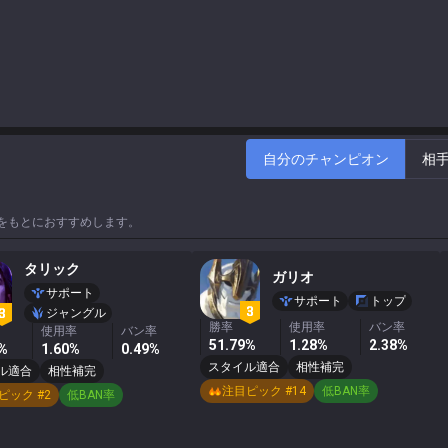
自分のチャンピオン
相
をもとにおすすめします。
タリック
ガリオ
サポート
サポート
トップ
ジャングル
勝率
使用率
バン率
使用率
バン率
51.79%
1.28%
2.38%
5%
1.60%
0.49%
スタイル適合
相性補完
ル適合
相性補完
注目ピック #14
低BAN率
ピック #2
低BAN率