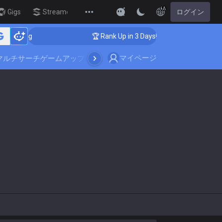
JA
Gigs
Streamer Overlay
ログイン
New
aching
🏆 Rank Up in 3 Days! Challenger Coaching
マイページ
マルチサーチ
ゲームアップデート