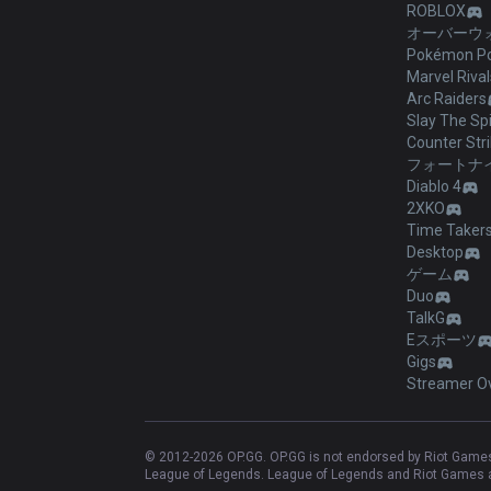
ROBLOX
オーバーウォ
Pokémon Po
Marvel Rival
Arc Raiders
Slay The Spi
Counter Stri
フォートナ
Diablo 4
2XKO
Time Taker
Desktop
ゲーム
Duo
TalkG
Eスポーツ
Gigs
Streamer Ov
© 2012-
2026
OP.GG. OP.GG is not endorsed by Riot Games 
League of Legends. League of Legends and Riot Games ar