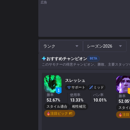
広告
ランク
シーズン2026
おすすめチャンピオン
BETA
このサモナーの得意チャンピオン、勝敗、主要スタッツ
スレッシュ
サポート
ミッド
勝率
使用率
バン率
勝率
52.67%
13.33%
10.01%
52.0
スタイル適合
相性補完
スタイ
注目ピック #1
注目