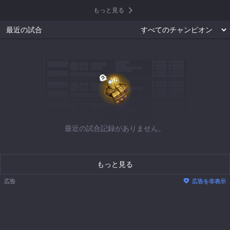
もっと見る
最近の試合
最近の試合記録がありません。
もっと見る
広告
広告を非表示