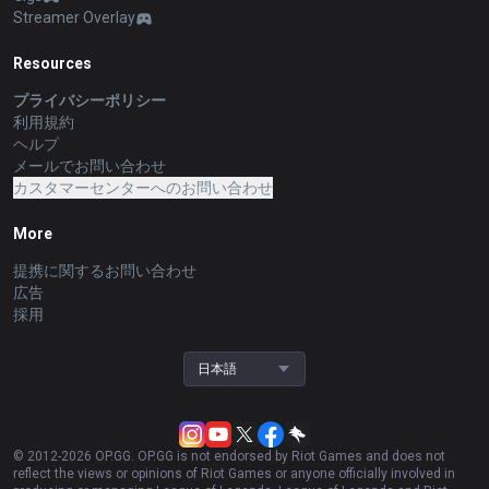
Streamer Overlay
Resources
プライバシーポリシー
利用規約
ヘルプ
メールでお問い合わせ
カスタマーセンターへのお問い合わせ
More
提携に関するお問い合わせ
広告
採用
日本語
© 2012-
2026
OP.GG. OP.GG is not endorsed by Riot Games and does not
reflect the views or opinions of Riot Games or anyone officially involved in