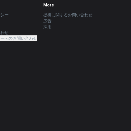
More
リシー
提携に関するお問い合わせ
広告
採用
合わせ
ターへのお問い合わせ