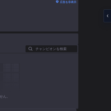
広告を非表示
チャンピオンを検索
せん。