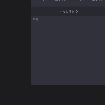
ポイント
ポイント
ポイント
ポイント
もっと見る
広告