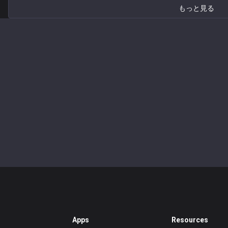
もっと見る
Apps
Resources