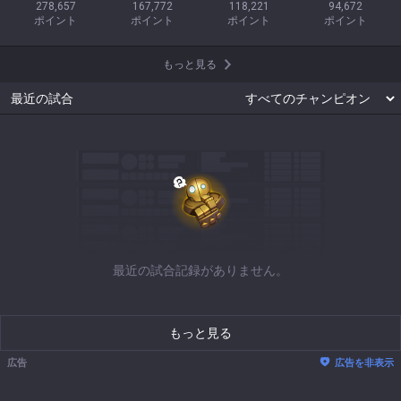
278,657

167,772

118,221

94,672

ポイント
ポイント
ポイント
ポイント
もっと見る
最近の試合
最近の試合記録がありません。
もっと見る
広告
広告を非表示