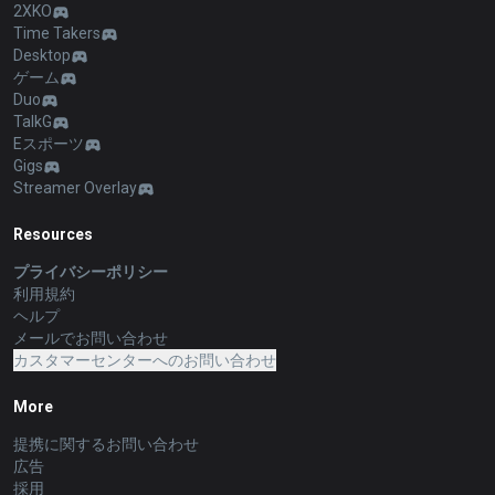
2XKO
Time Takers
Desktop
ゲーム
Duo
TalkG
Eスポーツ
Gigs
Streamer Overlay
Resources
プライバシーポリシー
利用規約
ヘルプ
メールでお問い合わせ
カスタマーセンターへのお問い合わせ
More
提携に関するお問い合わせ
広告
採用